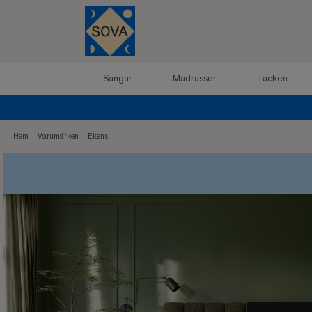
Sängar
Madrasser
Täcken
Hem
Varumärken
Ekens