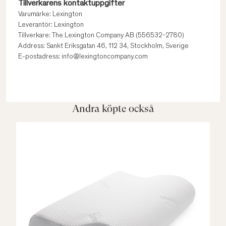
Tillverkarens kontaktuppgifter
Varumärke: Lexington
Leverantör: Lexington
Tillverkare: The Lexington Company AB (556532-2780)
Address: Sankt Eriksgatan 46, 112 34, Stockholm, Sverige
E-postadress: info@lexingtoncompany.com
Andra köpte också