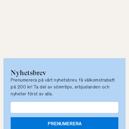
Nyhetsbrev
Prenumerera på vårt nyhetsbrev, få välkomstrabatt
på 200 kr! Ta del av sömntips, erbjudanden och
nyheter först av alla.
PRENUMERERA