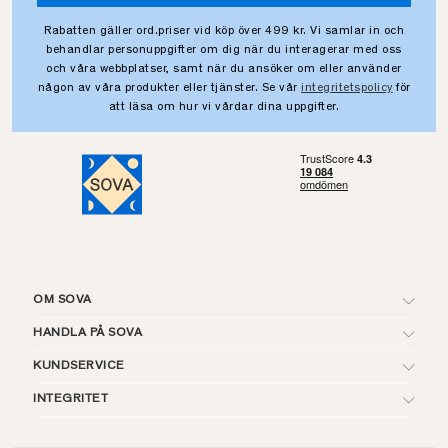
Rabatten gäller ord.priser vid köp över 499 kr. Vi samlar in och
behandlar personuppgifter om dig när du interagerar med oss
och våra webbplatser, samt när du ansöker om eller använder
någon av våra produkter eller tjänster. Se vår
integritetspolicy
för
att läsa om hur vi vårdar dina uppgifter.
OM SOVA
HANDLA PÅ SOVA
KUNDSERVICE
INTEGRITET