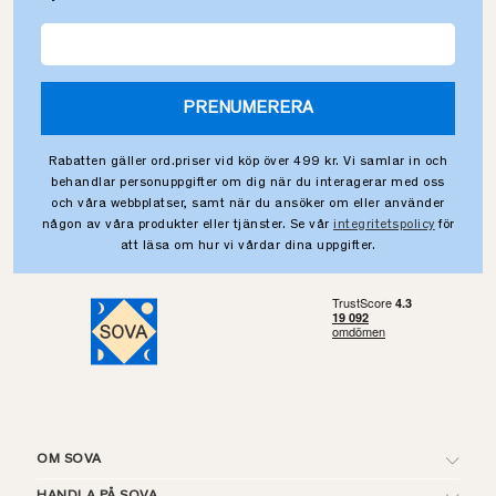
PRENUMERERA
Rabatten gäller ord.priser vid köp över 499 kr. Vi samlar in och
behandlar personuppgifter om dig när du interagerar med oss
och våra webbplatser, samt när du ansöker om eller använder
någon av våra produkter eller tjänster. Se vår
integritetspolicy
för
att läsa om hur vi vårdar dina uppgifter.
OM SOVA