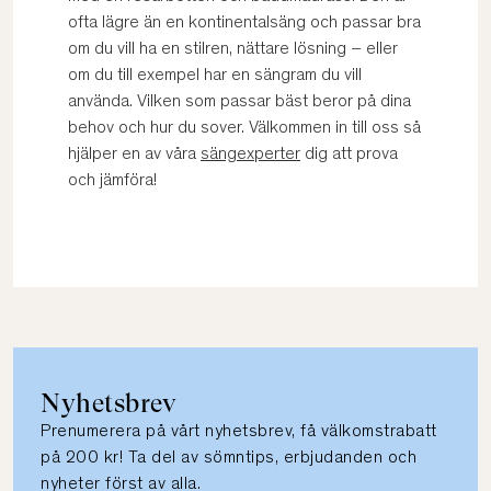
ofta lägre än en kontinentalsäng och passar bra
om du vill ha en stilren, nättare lösning – eller
om du till exempel har en sängram du vill
använda. Vilken som passar bäst beror på dina
behov och hur du sover. Välkommen in till oss så
hjälper en av våra
sängexperter
dig att prova
och jämföra!
Nyhetsbrev
Prenumerera på vårt nyhetsbrev, få välkomstrabatt
på 200 kr! Ta del av sömntips, erbjudanden och
nyheter först av alla.