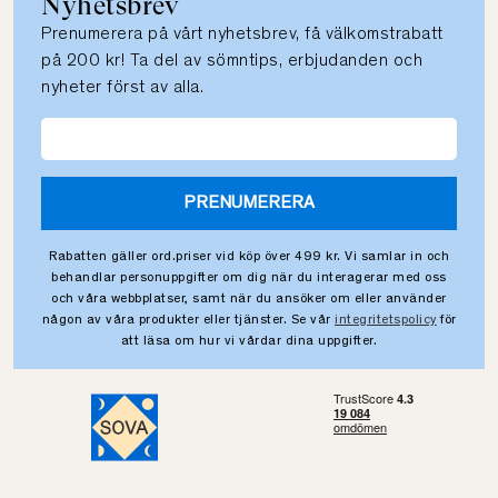
Nyhetsbrev
Prenumerera på vårt nyhetsbrev, få välkomstrabatt
på 200 kr! Ta del av sömntips, erbjudanden och
nyheter först av alla.
PRENUMERERA
Rabatten gäller ord.priser vid köp över 499 kr. Vi samlar in och
behandlar personuppgifter om dig när du interagerar med oss
och våra webbplatser, samt när du ansöker om eller använder
någon av våra produkter eller tjänster. Se vår
integritetspolicy
för
att läsa om hur vi vårdar dina uppgifter.