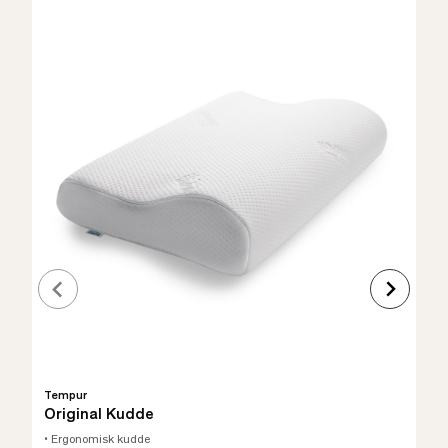
Tempur
Original Kudde
• Ergonomisk kudde