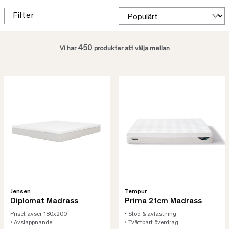
Filter
450
Vi har
produkter att välja mellan
Jensen
Tempur
Diplomat Madrass
Prima 21cm Madrass
Priset avser 180x200
• Stöd & avlastning
• Avslappnande
• Tvättbart överdrag