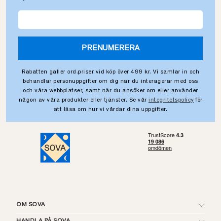
PRENUMERERA
Rabatten gäller ord.priser vid köp över 499 kr. Vi samlar in och
behandlar personuppgifter om dig när du interagerar med oss
och våra webbplatser, samt när du ansöker om eller använder
någon av våra produkter eller tjänster. Se vår
integritetspolicy
för
att läsa om hur vi vårdar dina uppgifter.
OM SOVA