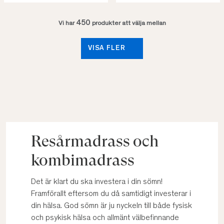
450
Vi har
produkter att välja mellan
VISA FLER
Resårmadrass och
kombimadrass
Det är klart du ska investera i din sömn!
Framförallt eftersom du då samtidigt investerar i
din hälsa. God sömn är ju nyckeln till både fysisk
och psykisk hälsa och allmänt välbefinnande