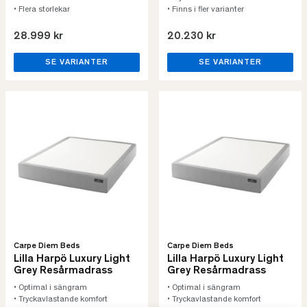
• Flera storlekar
• Finns i fler varianter
28.999 kr
20.230 kr
SE VARIANTER
SE VARIANTER
Carpe Diem Beds
Carpe Diem Beds
Lilla Harpö Luxury Light
Lilla Harpö Luxury Light
Grey Resårmadrass
Grey Resårmadrass
• Optimal i sängram
• Optimal i sängram
• Tryckavlastande komfort
• Tryckavlastande komfort