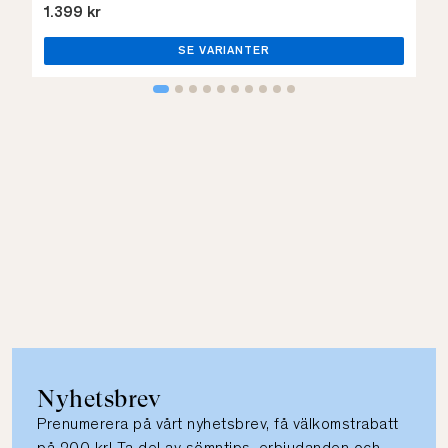
1.399 kr
SE VARIANTER
Nyhetsbrev
Prenumerera på vårt nyhetsbrev, få välkomstrabatt