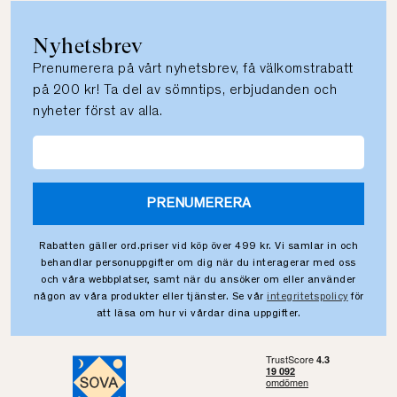
Nyhetsbrev
Prenumerera på vårt nyhetsbrev, få välkomstrabatt
på 200 kr! Ta del av sömntips, erbjudanden och
nyheter först av alla.
PRENUMERERA
Rabatten gäller ord.priser vid köp över 499 kr. Vi samlar in och
behandlar personuppgifter om dig när du interagerar med oss
och våra webbplatser, samt när du ansöker om eller använder
någon av våra produkter eller tjänster. Se vår
integritetspolicy
för
att läsa om hur vi vårdar dina uppgifter.