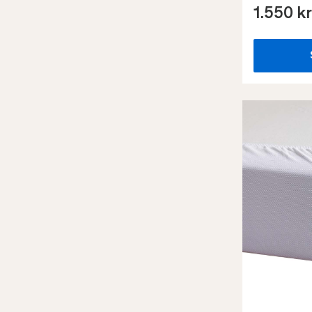
1.550 kr