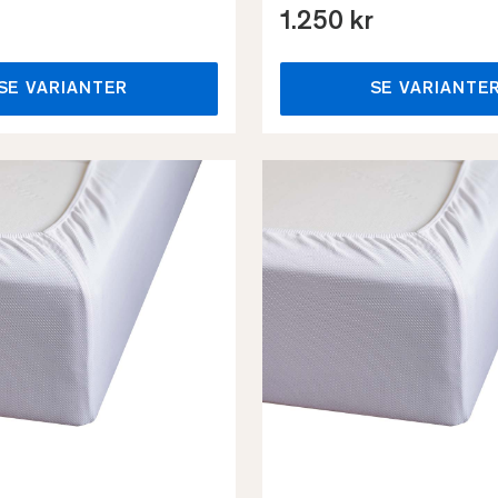
1.250 kr
SE VARIANTER
SE VARIANTE