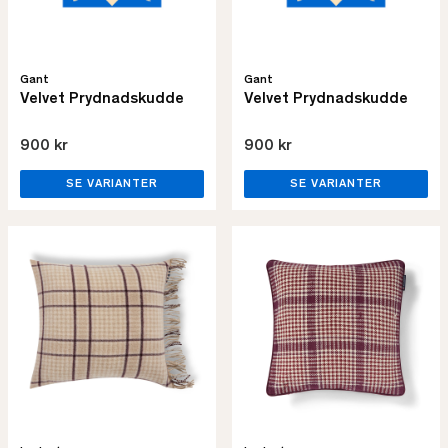
Gant
Gant
Velvet Prydnadskudde
Velvet Prydnadskudde
900 kr
900 kr
SE VARIANTER
SE VARIANTER