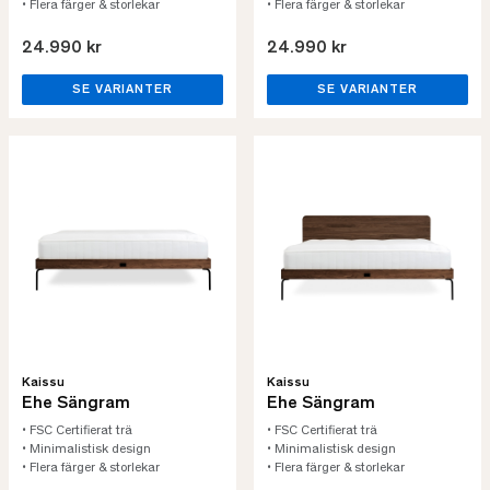
• Flera färger & storlekar
• Flera färger & storlekar
24.990 kr
24.990 kr
SE VARIANTER
SE VARIANTER
Kaissu
Kaissu
Ehe Sängram
Ehe Sängram
• FSC Certifierat trä
• FSC Certifierat trä
• Minimalistisk design
• Minimalistisk design
• Flera färger & storlekar
• Flera färger & storlekar