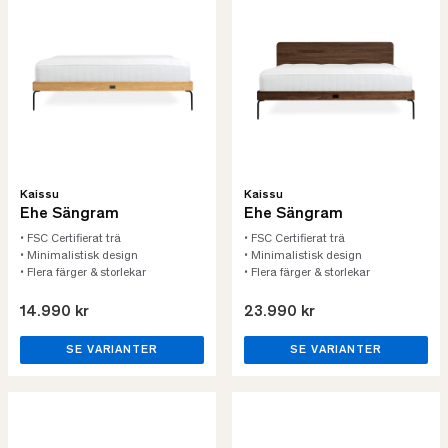
Kaissu
Kaissu
Ehe Sängram
Ehe Sängram
• FSC Certifierat trä
• FSC Certifierat trä
• Minimalistisk design
• Minimalistisk design
• Flera färger & storlekar
• Flera färger & storlekar
14.990 kr
23.990 kr
SE VARIANTER
SE VARIANTER