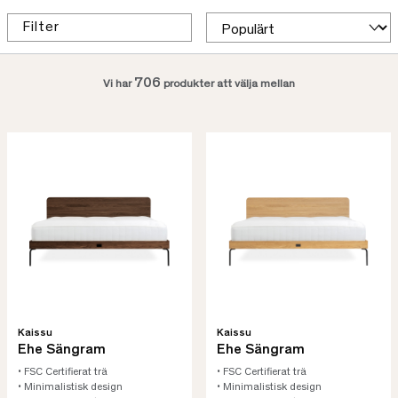
Filter
706
Vi har
produkter att välja mellan
Kaissu
Kaissu
Ehe Sängram
Ehe Sängram
• FSC Certifierat trä
• FSC Certifierat trä
• Minimalistisk design
• Minimalistisk design