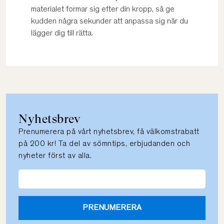
materialet formar sig efter din kropp, så ge
kudden några sekunder att anpassa sig när du
lägger dig till rätta.
Nyhetsbrev
Prenumerera på vårt nyhetsbrev, få välkomstrabatt
på 200 kr! Ta del av sömntips, erbjudanden och
nyheter först av alla.
PRENUMERERA