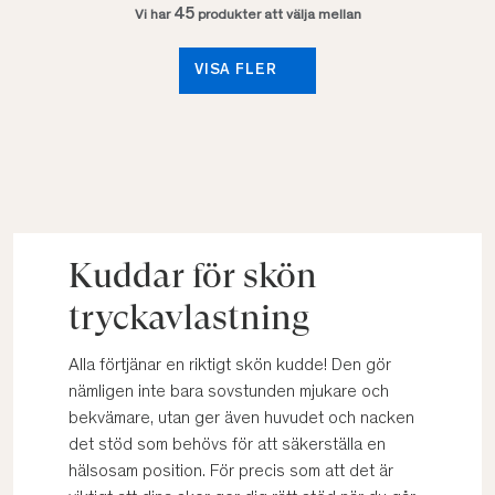
45
Vi har
produkter att välja mellan
VISA FLER
Kuddar för skön
tryckavlastning
Alla förtjänar en riktigt skön kudde! Den gör
nämligen inte bara sovstunden mjukare och
bekvämare, utan ger även huvudet och nacken
det stöd som behövs för att säkerställa en
hälsosam position. För precis som att det är