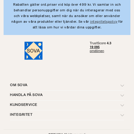
Rabatten gäller ord.priser vid köp över 499 kr. Vi samlar in och
behandlar personuppgifter om dig när du interagerar med oss
och våra webbplatser, samt när du ansöker om eller använder
någon av våra produkter eller tjänster. Se vår
integritetspolicy
för
att läsa om hur vi vårdar dina uppgifter.
OM SOVA
HANDLA PÅ SOVA
KUNDSERVICE
INTEGRITET