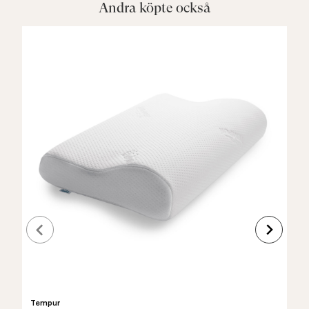
Andra köpte också
Tempur