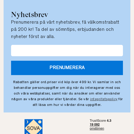
Nyhetsbrev
Prenumerera på vårt nyhetsbrev, få välkomstrabatt
på 200 kr! Ta del av sömntips, erbjudanden och
nyheter först av alla.
PRENUMERERA
Rabatten gäller ord.priser vid köp över 499 kr. Vi samlar in och
behandlar personuppgifter om dig när du interagerar med oss
och våra webbplatser, samt när du ansöker om eller använder
någon av våra produkter eller tjänster. Se vår
integritetspolicy
för
att läsa om hur vi vårdar dina uppgifter.