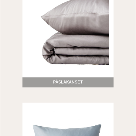
PÅSLAKANSET