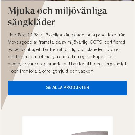
Mjuka och miljövänliga
sängkläder
Upptäck 100% miljövänliga sängkläder. Alla produkter från
Movesgood är framställda av miljövänlig, GOTS-certifierad
lyocellbambu, ett bättre val för dig och planeten. Utöver
det har materialet många andra fina egenskaper. Det
andas, är värmereglerande, antibakteriellt och allergivänligt
- och framförallt, otroligt mjukt och vackert.
SE ALLA PRODUKTER