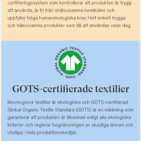
certifieringssystem som kontrollerar att produkten är trygg
att använda, är fri från ohälsosamma kemikalier och
uppfyller höga humanekologiska krav. Helt enkelt trygga
och hälsosamma produkter som tål att användas varje dag.
GOTS-certifierade textilier
Movesgood-textilier är ekologiska och GOTS-certifierad.
Global Organic Textile Standard (GOTS) är en märkning som
garanterar att produkten är tillverkad enligt alla ekologiska
kriterier och reglerar begränsningen av skadliga ämnen och
utsläpp i hela produktionskedjan.