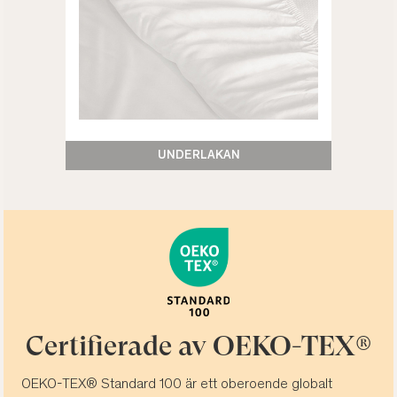
UNDERLAKAN
Certifierade av OEKO-TEX®
OEKO-TEX® Standard 100 är ett oberoende globalt