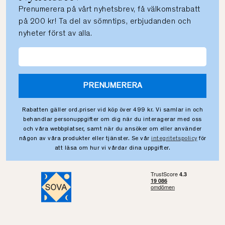
Prenumerera på vårt nyhetsbrev, få välkomstrabatt
på 200 kr! Ta del av sömntips, erbjudanden och
nyheter först av alla.
PRENUMERERA
Rabatten gäller ord.priser vid köp över 499 kr. Vi samlar in och
behandlar personuppgifter om dig när du interagerar med oss
och våra webbplatser, samt när du ansöker om eller använder
någon av våra produkter eller tjänster. Se vår
integritetspolicy
för
att läsa om hur vi vårdar dina uppgifter.