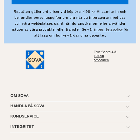
Rabatten gäller ord.priser vid köp över 499 kr. Vi samlar in och
behandlar personuppgifter om dig när du interagerar med oss
och våra webbplatser, samt när du ansöker om eller använder
någon av våra produkter eller tjänster. Se vår
integritetspolicy
för
att läsa om hur vi vårdar dina uppgifter.
OM SOVA
HANDLA PÅ SOVA
KUNDSERVICE
INTEGRITET