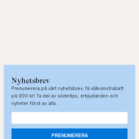
Nyhetsbrev
Prenumerera på vårt nyhetsbrev, få välkomstrabatt
på 200 kr! Ta del av sömntips, erbjudanden och
nyheter först av alla.
PRENUMERERA