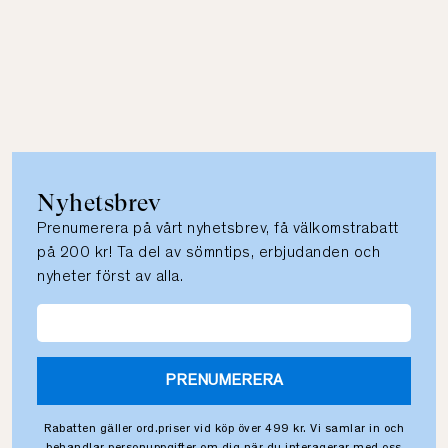
Nyhetsbrev
Prenumerera på vårt nyhetsbrev, få välkomstrabatt
på 200 kr! Ta del av sömntips, erbjudanden och
nyheter först av alla.
PRENUMERERA
Rabatten gäller ord.priser vid köp över 499 kr. Vi samlar in och