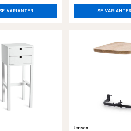
SE VARIANTER
SE VARIANTE
Jensen