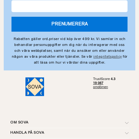
PRENUMERERA
Rabatten gäller ord.priser vid köp över 499 kr. Vi samlar in och
behandlar personuppgifter om dig när du interagerar med oss
och våra webbplatser, samt när du ansöker om eller använder
någon av våra produkter eller tjänster. Se vår
integritetspolicy
för
att läsa om hur vi vårdar dina uppgifter.
OM SOVA
HANDLA PÅ SOVA