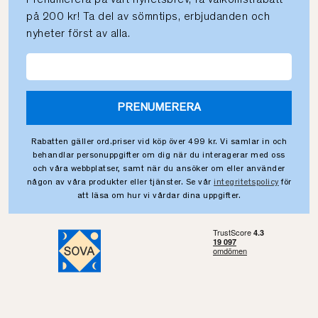
på 200 kr! Ta del av sömntips, erbjudanden och
nyheter först av alla.
PRENUMERERA
Rabatten gäller ord.priser vid köp över 499 kr. Vi samlar in och
behandlar personuppgifter om dig när du interagerar med oss
och våra webbplatser, samt när du ansöker om eller använder
någon av våra produkter eller tjänster. Se vår
integritetspolicy
för
att läsa om hur vi vårdar dina uppgifter.