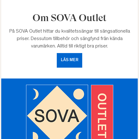
Om SOVA Outlet
På SOVA Outlet hittar du kvalitetssängar till sängsationella
priser. Dessutom tillbehör och sängfynd från kända
varumärken. Alltid till riktigt bra priser.
LÄS MER