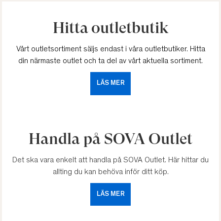
Hitta outletbutik
Vårt outletsortiment säljs endast i våra outletbutiker. Hitta
din närmaste outlet och ta del av vårt aktuella sortiment.
LÄS MER
Handla på SOVA Outlet
Det ska vara enkelt att handla på SOVA Outlet. Här hittar du
allting du kan behöva inför ditt köp.
LÄS MER