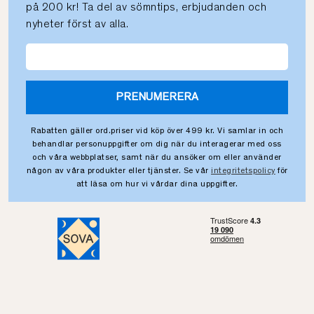
på 200 kr! Ta del av sömntips, erbjudanden och
nyheter först av alla.
PRENUMERERA
Rabatten gäller ord.priser vid köp över 499 kr. Vi samlar in och
behandlar personuppgifter om dig när du interagerar med oss
och våra webbplatser, samt när du ansöker om eller använder
någon av våra produkter eller tjänster. Se vår
integritetspolicy
för
att läsa om hur vi vårdar dina uppgifter.