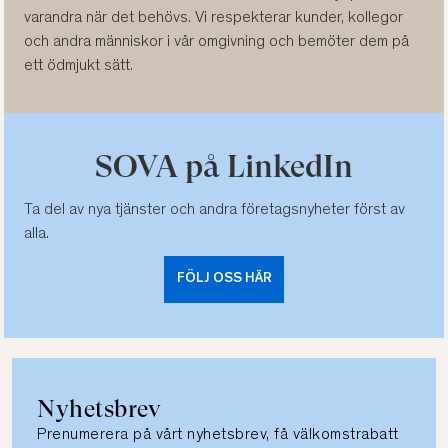
varandra när det behövs. Vi respekterar kunder, kollegor
och andra människor i vår omgivning och bemöter dem på
ett ödmjukt sätt.
SOVA på LinkedIn
Ta del av nya tjänster och andra företagsnyheter först av
alla.
FÖLJ OSS HÄR
Nyhetsbrev
Prenumerera på vårt nyhetsbrev, få välkomstrabatt