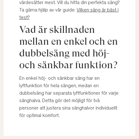
värdesätter mest. Vill du hitta din perfekta säng?
Ta gärna hjälp av vår guide:
Vilken säng är bäst i
test?
Vad är skillnaden
mellan en enkel och en
dubbelsäng med höj-
och sänkbar funktion?
En enkel höj- och sänkbar säng har en
lyftfunktion för hela sängen, medan en
dubbelsäng har separata lyftfunktioner för varje
sänghalva. Detta gör det möjligt för två
personer att justera sina sänghalvor individuellt
för optimal komfort.