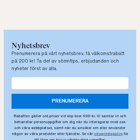
Nyhetsbrev
Prenumerera på vårt nyhetsbrev, få välkomstrabatt
på 200 kr! Ta del av sömntips, erbjudanden och
nyheter först av alla.
PRENUMERERA
Rabatten gäller ord.priser vid köp över 499 kr. Vi samlar in och
behandlar personuppgifter om dig när du interagerar med oss
och våra webbplatser, samt när du ansöker om eller använder
någon av våra produkter eller tjänster. Se vår
integritetspolicy
för