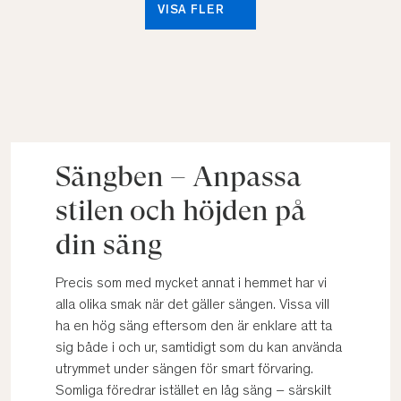
VISA FLER
Sängben – Anpassa
stilen och höjden på
din säng
Precis som med mycket annat i hemmet har vi
alla olika smak när det gäller sängen. Vissa vill
ha en hög säng eftersom den är enklare att ta
sig både i och ur, samtidigt som du kan använda
utrymmet under sängen för smart förvaring.
Somliga föredrar istället en låg säng – särskilt