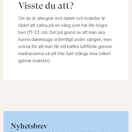
Visste du att?
Om du är allergisk mot damm och kvalster är
rådet att satsa på en säng som har lite högre
ben (17-23 cm). Det på grund av att man ska
kunna dammsuga ordentligt under sängen, men
också för att man får ett bättre luftflöde genom
madrasserna så att inte fukt stängs inne (vilket
gynnar kvalster).
Nyhetsbrev