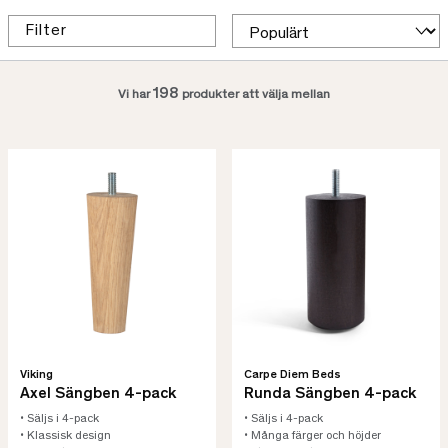
Filter
198
Vi har
produkter att välja mellan
Viking
Carpe Diem Beds
Axel Sängben 4-pack
Runda Sängben 4-pack
• Säljs i 4-pack
• Säljs i 4-pack
• Klassisk design
• Många färger och höjder