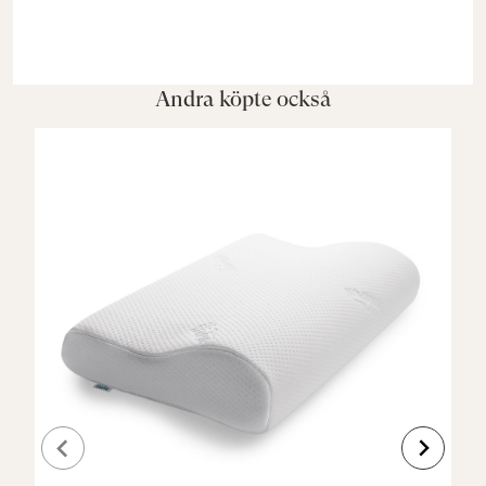
Andra köpte också