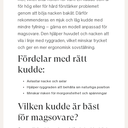
för hög eller för hård förstärker problemet
genom att böja nacken bakåt. Därför
rekommenderas en mjuk och låg kudde med
mindre fyllning – gärna en modell anpassad för
magsovare. Den hjälper huvudet och nacken att
vila i linje med ryggraden, vilket minskar trycket
och ger en mer ergonomisk sovställning.
Fördelar med rätt
kudde:
Avlastar nacke och axlar
Hjälper ryggraden att behålla sin naturliga position
Minskar risken för morgonstelhet och spänningar
Vilken kudde är bäst
för magsovare?