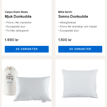
Carpe Diem Beds
Mille Notti
Mjuk Dunkudde
Sonno Dunkudde
• Finns i fler varianter
• Allergitestad
• Europeiskt dun
• Finns fler storlekar och höjder
• Fri från allergener
• Europeiskt dun
1.990 kr
1.500 kr
SE VARIANTER
SE VARIANTER