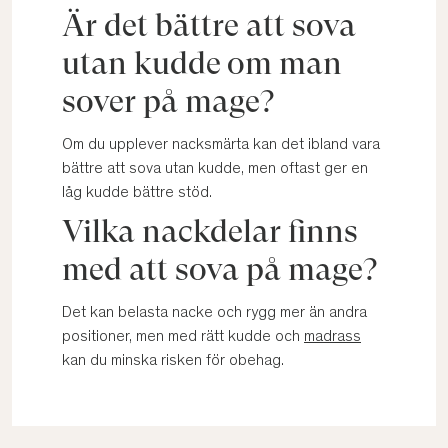
Är det bättre att sova
utan kudde om man
sover på mage?
Om du upplever nacksmärta kan det ibland vara
bättre att sova utan kudde, men oftast ger en
låg kudde bättre stöd.
Vilka nackdelar finns
med att sova på mage?
Det kan belasta nacke och rygg mer än andra
positioner, men med rätt kudde och
madrass
kan du minska risken för obehag.