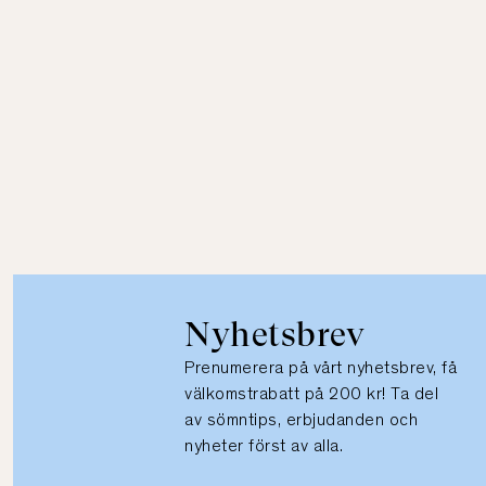
Nyhetsbrev
Prenumerera på vårt nyhetsbrev, få
välkomstrabatt på 200 kr! Ta del
av sömntips, erbjudanden och
nyheter först av alla.