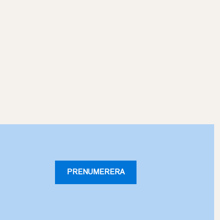
PRENUMERERA