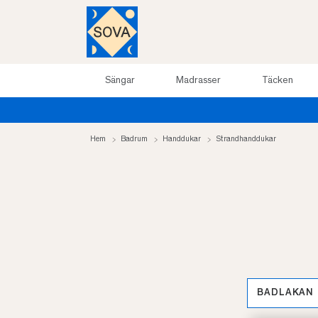
Sängar
Madrasser
Täcken
Hem
Badrum
Handdukar
Strandhanddukar
BADLAKAN