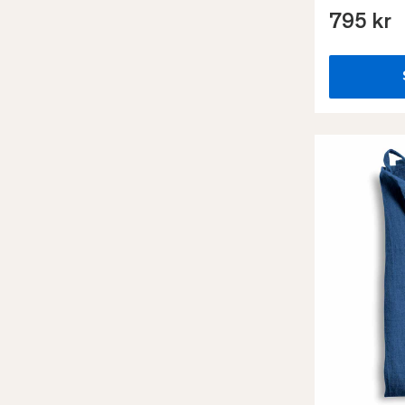
795 kr