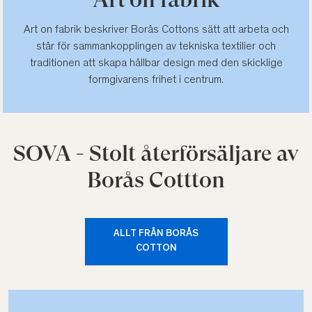
Art on fabrik beskriver Borås Cottons sätt att arbeta och
står för sammankopplingen av tekniska textilier och
traditionen att skapa hållbar design med den skicklige
formgivarens frihet i centrum.
SOVA - Stolt återförsäljare av
Borås Cottton
ALLT FRÅN BORÅS
COTTON