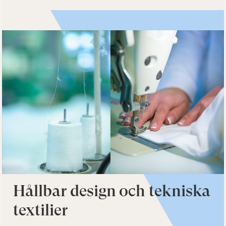
Hållbar design och tekniska
textilier