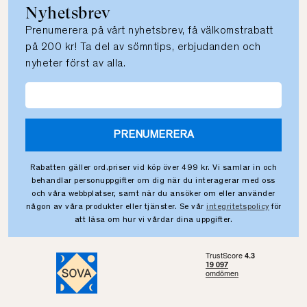
Nyhetsbrev
Prenumerera på vårt nyhetsbrev, få välkomstrabatt
på 200 kr! Ta del av sömntips, erbjudanden och
nyheter först av alla.
PRENUMERERA
Rabatten gäller ord.priser vid köp över 499 kr. Vi samlar in och
behandlar personuppgifter om dig när du interagerar med oss
och våra webbplatser, samt när du ansöker om eller använder
någon av våra produkter eller tjänster. Se vår
integritetspolicy
för
att läsa om hur vi vårdar dina uppgifter.