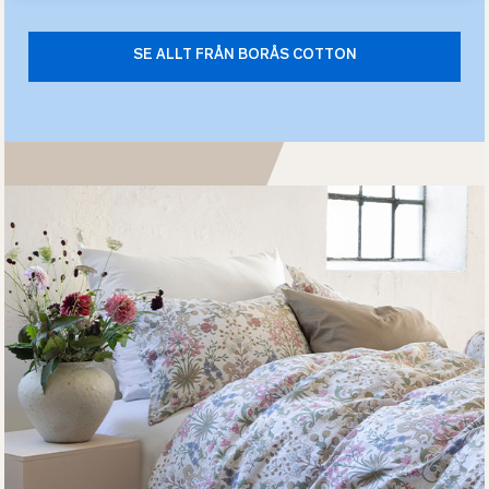
SE ALLT FRÅN BORÅS COTTON