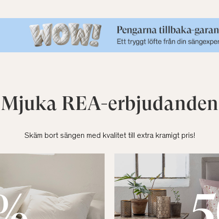
Mjuka REA-erbjudanden
Skäm bort sängen med kvalitet till extra kramigt pris!