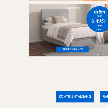
KONTINENTALSÄNG
RA