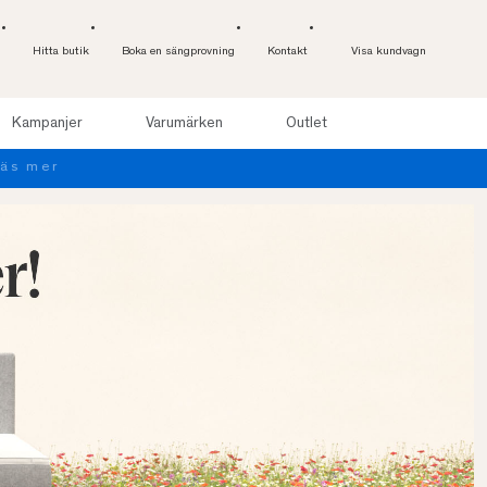
Hitta butik
Boka en sängprovning
Kontakt
Visa kundvagn
Kampanjer
Varumärken
Outlet