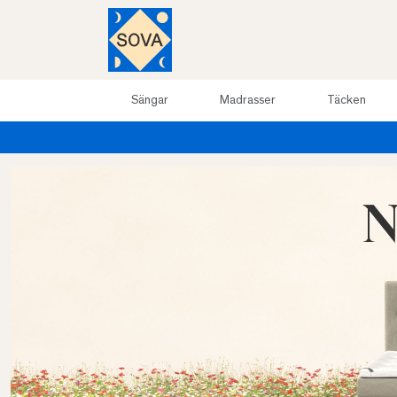
Sängar
Madrasser
Täcken