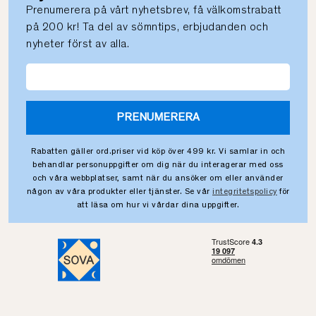
Prenumerera på vårt nyhetsbrev, få välkomstrabatt
på 200 kr! Ta del av sömntips, erbjudanden och
nyheter först av alla.
PRENUMERERA
Rabatten gäller ord.priser vid köp över 499 kr. Vi samlar in och
behandlar personuppgifter om dig när du interagerar med oss
och våra webbplatser, samt när du ansöker om eller använder
någon av våra produkter eller tjänster. Se vår
integritetspolicy
för
att läsa om hur vi vårdar dina uppgifter.