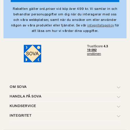
Rabatten gäller ord.priser vid köp över 499 kr. Vi samlar in och
behandlar personuppgifter om dig när du interagerar med oss
och våra webbplatser, samt när du ansöker om eller använder
någon av våra produkter eller tjänster. Se vår
integritetspolicy
för
att läsa om hur vi vårdar dina uppgifter.
OM SOVA
HANDLA PÅ SOVA
KUNDSERVICE
INTEGRITET