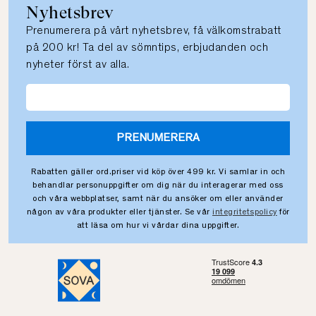
Nyhetsbrev
Prenumerera på vårt nyhetsbrev, få välkomstrabatt
på 200 kr! Ta del av sömntips, erbjudanden och
nyheter först av alla.
PRENUMERERA
Rabatten gäller ord.priser vid köp över 499 kr. Vi samlar in och
behandlar personuppgifter om dig när du interagerar med oss
och våra webbplatser, samt när du ansöker om eller använder
någon av våra produkter eller tjänster. Se vår
integritetspolicy
för
att läsa om hur vi vårdar dina uppgifter.