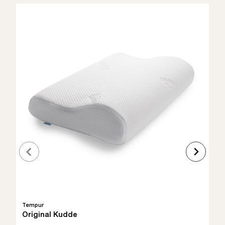
Tempur
Original Kudde