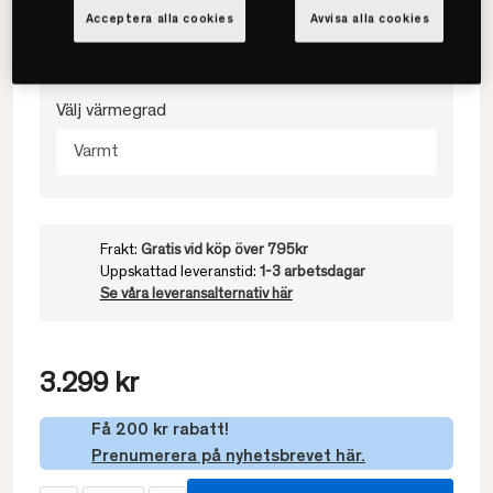
Acceptera alla cookies
Avvisa alla cookies
150x210
Välj värmegrad
Varmt
Frakt:
Gratis vid köp över 795kr
Uppskattad leveranstid:
1-3 arbetsdagar
Se våra leveransalternativ här
3.299 kr
Få 200 kr rabatt!
Prenumerera på nyhetsbrevet här.