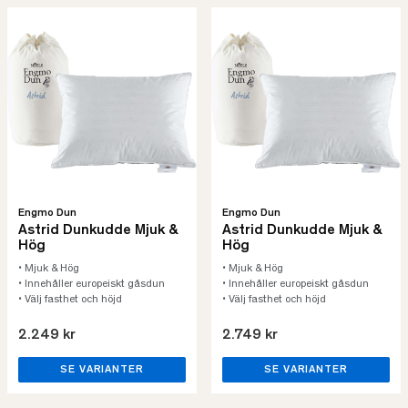
Engmo Dun
Engmo Dun
Astrid Dunkudde Mjuk &
Astrid Dunkudde Mjuk &
Hög
Hög
• Mjuk & Hög
• Mjuk & Hög
• Innehåller europeiskt gåsdun
• Innehåller europeiskt gåsdun
• Välj fasthet och höjd
• Välj fasthet och höjd
2.249 kr
2.749 kr
SE VARIANTER
SE VARIANTER