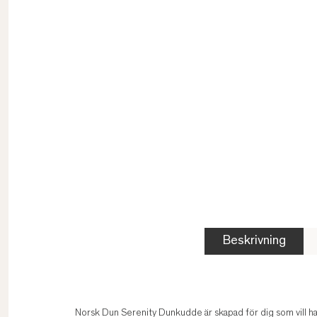
Beskrivning
Norsk Dun Serenity Dunkudde är skapad för dig som vill ha