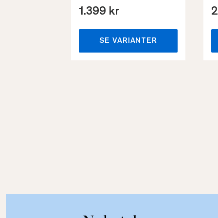
1.399 kr
2
SE VARIANTER