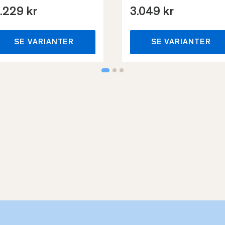
.229 kr
3.049 kr
SE VARIANTER
SE VARIANTER