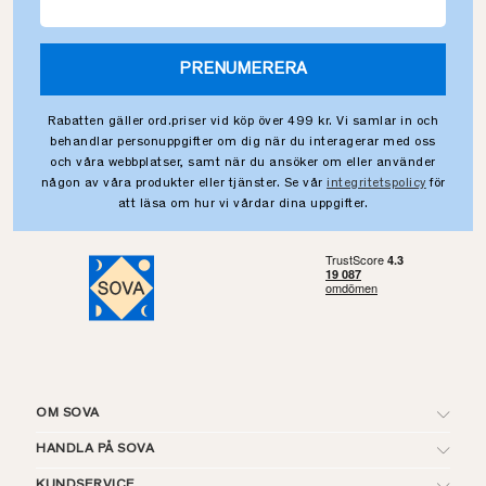
PRENUMERERA
Rabatten gäller ord.priser vid köp över 499 kr. Vi samlar in och
behandlar personuppgifter om dig när du interagerar med oss
och våra webbplatser, samt när du ansöker om eller använder
någon av våra produkter eller tjänster. Se vår
integritetspolicy
för
att läsa om hur vi vårdar dina uppgifter.
OM SOVA
HANDLA PÅ SOVA
KUNDSERVICE