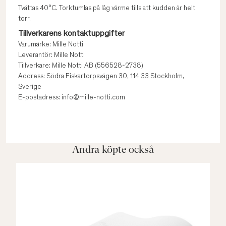
Tvättas 40°C. Torktumlas på låg värme tills att kudden är helt
torr.
Tillverkarens kontaktuppgifter
Varumärke: Mille Notti
Leverantör: Mille Notti
Tillverkare: Mille Notti AB (556528-2738)
Address: Södra Fiskartorpsvägen 30, 114 33 Stockholm,
Sverige
E-postadress: info@mille-notti.com
Andra köpte också