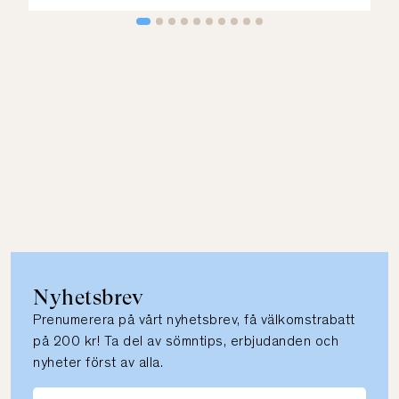
Nyhetsbrev
Prenumerera på vårt nyhetsbrev, få välkomstrabatt
på 200 kr! Ta del av sömntips, erbjudanden och
nyheter först av alla.