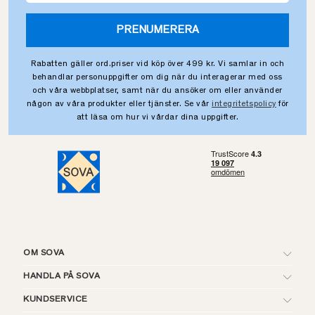
PRENUMERERA
Rabatten gäller ord.priser vid köp över 499 kr. Vi samlar in och
behandlar personuppgifter om dig när du interagerar med oss
och våra webbplatser, samt när du ansöker om eller använder
någon av våra produkter eller tjänster. Se vår
integritetspolicy
för
att läsa om hur vi vårdar dina uppgifter.
OM SOVA
HANDLA PÅ SOVA
KUNDSERVICE