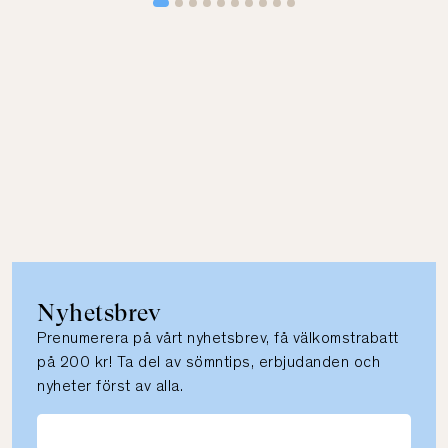
Nyhetsbrev
Prenumerera på vårt nyhetsbrev, få välkomstrabatt
på 200 kr! Ta del av sömntips, erbjudanden och
nyheter först av alla.