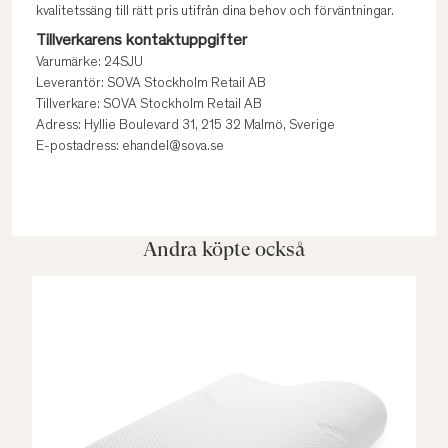
kvalitetssäng till rätt pris utifrån dina behov och förväntningar.
Tillverkarens kontaktuppgifter
Varumärke: 24SJU
Leverantör: SOVA Stockholm Retail AB
Tillverkare: SOVA Stockholm Retail AB
Adress: Hyllie Boulevard 31, 215 32 Malmö, Sverige
E-postadress: ehandel@sova.se
Andra köpte också