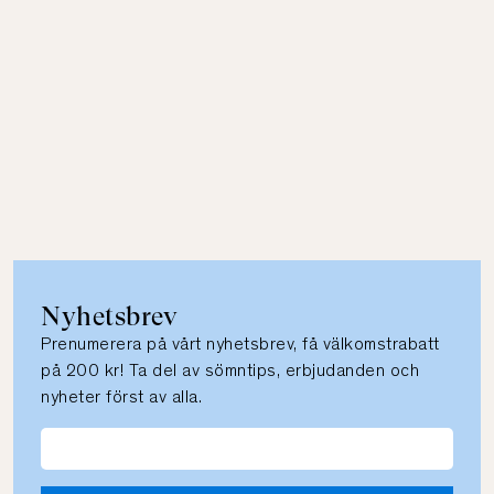
Nyhetsbrev
Prenumerera på vårt nyhetsbrev, få välkomstrabatt
på 200 kr! Ta del av sömntips, erbjudanden och
nyheter först av alla.