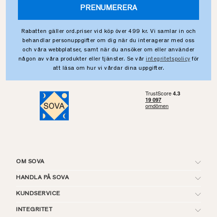
PRENUMERERA
Rabatten gäller ord.priser vid köp över 499 kr. Vi samlar in och
behandlar personuppgifter om dig när du interagerar med oss
och våra webbplatser, samt när du ansöker om eller använder
någon av våra produkter eller tjänster. Se vår
integritetspolicy
för
att läsa om hur vi vårdar dina uppgifter.
OM SOVA
HANDLA PÅ SOVA
KUNDSERVICE
INTEGRITET