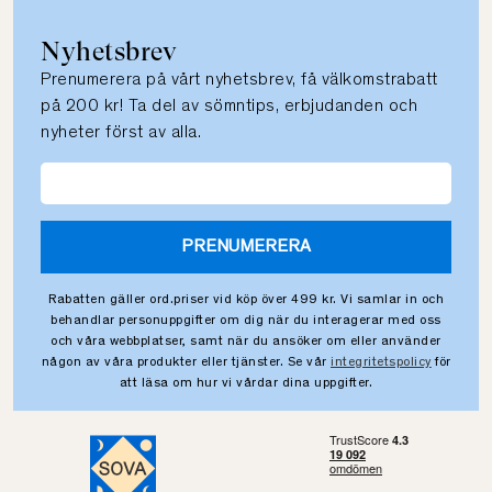
Nyhetsbrev
Prenumerera på vårt nyhetsbrev, få välkomstrabatt
på 200 kr! Ta del av sömntips, erbjudanden och
nyheter först av alla.
PRENUMERERA
Rabatten gäller ord.priser vid köp över 499 kr. Vi samlar in och
behandlar personuppgifter om dig när du interagerar med oss
och våra webbplatser, samt när du ansöker om eller använder
någon av våra produkter eller tjänster. Se vår
integritetspolicy
för
att läsa om hur vi vårdar dina uppgifter.