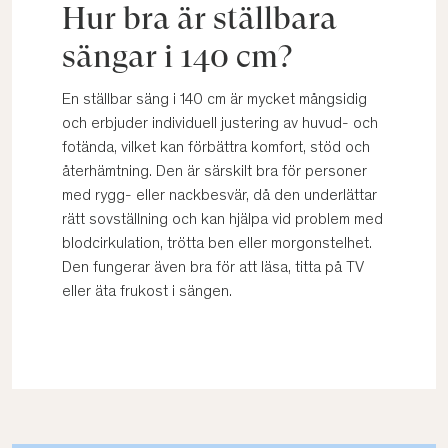
Hur bra är ställbara
sängar i 140 cm?
En ställbar säng i 140 cm är mycket mångsidig
och erbjuder individuell justering av huvud- och
fotända, vilket kan förbättra komfort, stöd och
återhämtning. Den är särskilt bra för personer
med rygg- eller nackbesvär, då den underlättar
rätt sovställning och kan hjälpa vid problem med
blodcirkulation, trötta ben eller morgonstelhet.
Den fungerar även bra för att läsa, titta på TV
eller äta frukost i sängen.