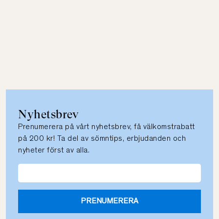
Nyhetsbrev
Prenumerera på vårt nyhetsbrev, få välkomstrabatt
på 200 kr! Ta del av sömntips, erbjudanden och
nyheter först av alla.
PRENUMERERA