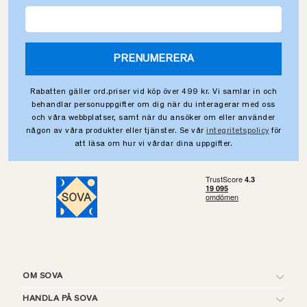
PRENUMERERA
Rabatten gäller ord.priser vid köp över 499 kr. Vi samlar in och
behandlar personuppgifter om dig när du interagerar med oss
och våra webbplatser, samt när du ansöker om eller använder
någon av våra produkter eller tjänster. Se vår
integritetspolicy
för
att läsa om hur vi vårdar dina uppgifter.
OM SOVA
HANDLA PÅ SOVA