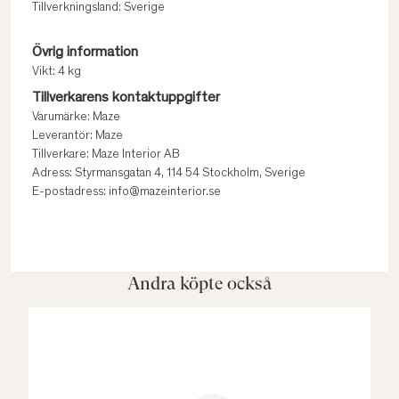
Tillverkningsland: Sverige
Övrig information
Vikt: 4 kg
Tillverkarens kontaktuppgifter
Varumärke: Maze
Leverantör: Maze
Tillverkare: Maze Interior AB
Adress: Styrmansgatan 4, 114 54 Stockholm, Sverige
E-postadress: info@mazeinterior.se
Andra köpte också