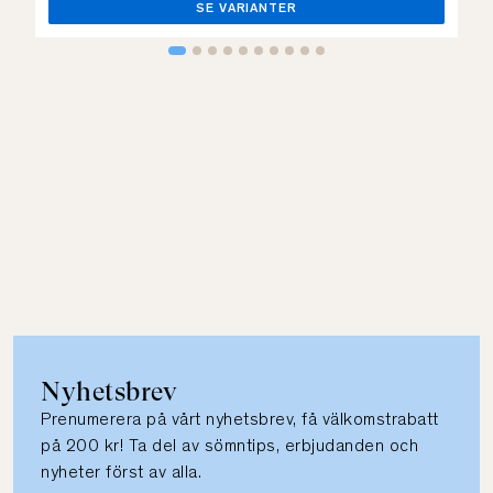
SE VARIANTER
Nyhetsbrev
Prenumerera på vårt nyhetsbrev, få välkomstrabatt
på 200 kr! Ta del av sömntips, erbjudanden och
nyheter först av alla.