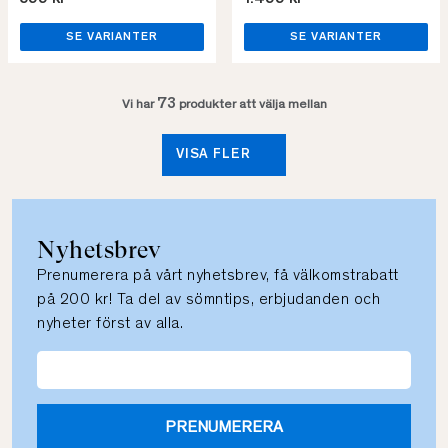
SE VARIANTER
SE VARIANTER
73
Vi har
produkter att välja mellan
VISA FLER
Nyhetsbrev
Prenumerera på vårt nyhetsbrev, få välkomstrabatt
på 200 kr! Ta del av sömntips, erbjudanden och
nyheter först av alla.
PRENUMERERA