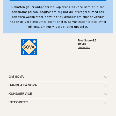
Rabatten gäller ord.priser vid köp över 499 kr. Vi samlar in och
behandlar personuppgifter om dig när du interagerar med oss
och våra webbplatser, samt när du ansöker om eller använder
någon av våra produkter eller tjänster. Se vår
integritetspolicy
för
att läsa om hur vi vårdar dina uppgifter.
OM SOVA
HANDLA PÅ SOVA
KUNDSERVICE
INTEGRITET