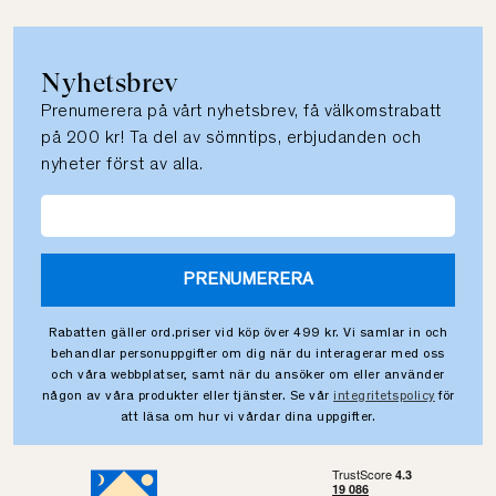
Nyhetsbrev
Prenumerera på vårt nyhetsbrev, få välkomstrabatt
på 200 kr! Ta del av sömntips, erbjudanden och
nyheter först av alla.
PRENUMERERA
Rabatten gäller ord.priser vid köp över 499 kr. Vi samlar in och
behandlar personuppgifter om dig när du interagerar med oss
och våra webbplatser, samt när du ansöker om eller använder
någon av våra produkter eller tjänster. Se vår
integritetspolicy
för
att läsa om hur vi vårdar dina uppgifter.