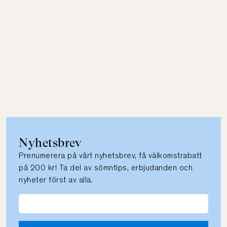
Nyhetsbrev
Prenumerera på vårt nyhetsbrev, få välkomstrabatt
på 200 kr! Ta del av sömntips, erbjudanden och
nyheter först av alla.