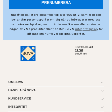
PRENUMERERA
Rabatten gäller ord.priser vid köp över 499 kr. Vi samlar in och
behandlar personuppgifter om dig när du interagerar med oss
och våra webbplatser, samt när du ansöker om eller använder
någon av våra produkter eller tjänster. Se vår
integritetspolicy
för
att läsa om hur vi vårdar dina uppgifter.
OM SOVA
HANDLA PÅ SOVA
KUNDSERVICE
INTEGRITET