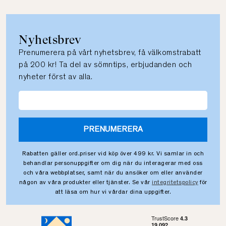
Nyhetsbrev
Prenumerera på vårt nyhetsbrev, få välkomstrabatt
på 200 kr! Ta del av sömntips, erbjudanden och
nyheter först av alla.
PRENUMERERA
Rabatten gäller ord.priser vid köp över 499 kr. Vi samlar in och
behandlar personuppgifter om dig när du interagerar med oss
och våra webbplatser, samt när du ansöker om eller använder
någon av våra produkter eller tjänster. Se vår
integritetspolicy
för
att läsa om hur vi vårdar dina uppgifter.