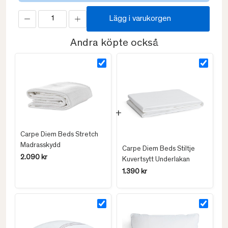
Lägg i varukorgen
Andra köpte också
Carpe Diem Beds Stretch
Madrasskydd
Carpe Diem Beds Stiltje
2.090 kr
Kuvertsytt Underlakan
1.390 kr