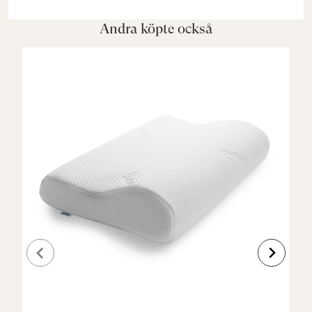
Andra köpte också