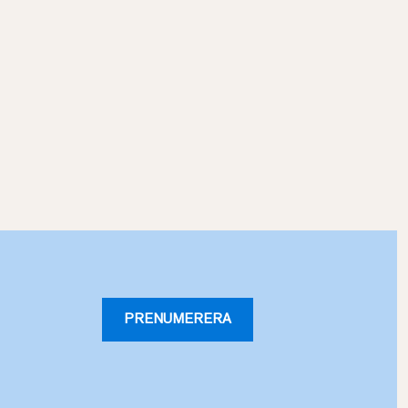
PRENUMERERA