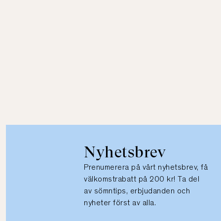
Nyhetsbrev
Prenumerera på vårt nyhetsbrev, få
välkomstrabatt på 200 kr! Ta del
av sömntips, erbjudanden och
nyheter först av alla.