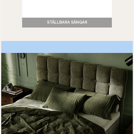
STÄLLBARA SÄNGAR