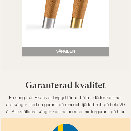
SÄNGBEN
Garanterad kvalitet
En säng från Ekens är byggd för att hålla - därför kommer
alla sängar med en garanti på ram och fjäderbrott på hela 20
år. Alla ställbara sängar kommer med en motorgaranti på 5 år.