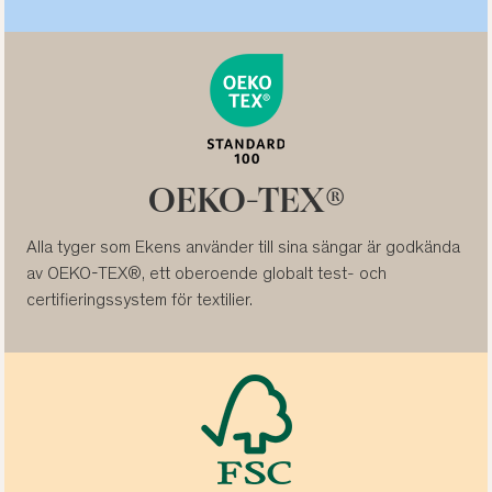
OEKO-TEX®
Alla tyger som Ekens använder till sina sängar är godkända
av OEKO-TEX®, ett oberoende globalt test- och
certifieringssystem för textilier.