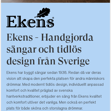
Ekens - Handgjorda
sängar och tidlös
design från Sverige
Ekens har byggt sängar sedan 1938. Redan då var deras
vision att skapa den perfekta platsen för andra människors
drömmar. Med modernt tidlös design, individuellt anpassad
komfort och kvalitet präglad av svenska
hantverkstraditioner, erbjuder en säng från Ekens kvalitet
och komfort utöver det vanliga. Men också en perfekt
plats för både sköna och storslagna drömmar.