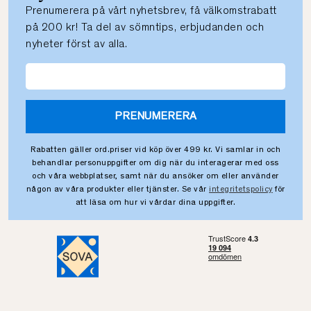
Prenumerera på vårt nyhetsbrev, få välkomstrabatt
på 200 kr! Ta del av sömntips, erbjudanden och
nyheter först av alla.
PRENUMERERA
Rabatten gäller ord.priser vid köp över 499 kr. Vi samlar in och
behandlar personuppgifter om dig när du interagerar med oss
och våra webbplatser, samt när du ansöker om eller använder
någon av våra produkter eller tjänster. Se vår
integritetspolicy
för
att läsa om hur vi vårdar dina uppgifter.