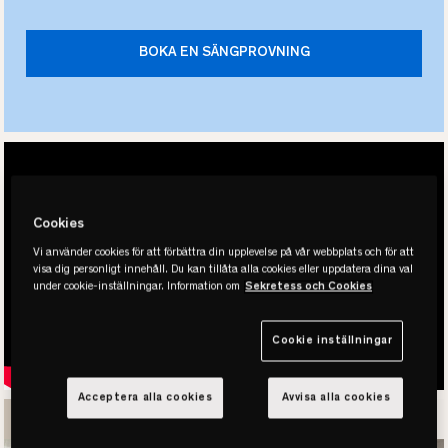
BOKA EN SÄNGPROVNING
Cookies
Vi använder cookies för att förbättra din upplevelse på vår webbplats och för att
visa dig personligt innehåll. Du kan tillåta alla cookies eller uppdatera dina val
under cookie-inställningar. Information om
Sekretess och Cookies
Cookie inställningar
Acceptera alla cookies
Avvisa alla cookies