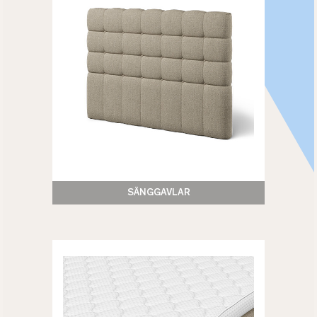
SÄNGGAVLAR