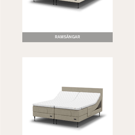
RAMSÄNGAR