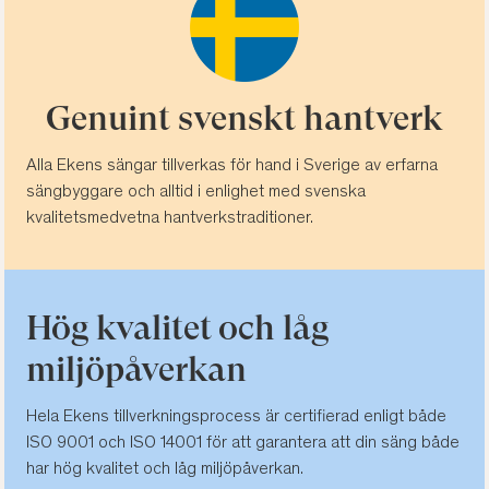
Genuint svenskt hantverk
Alla Ekens sängar tillverkas för hand i Sverige av erfarna
sängbyggare och alltid i enlighet med svenska
kvalitetsmedvetna hantverkstraditioner.
Hög kvalitet och låg
miljöpåverkan
Hela Ekens tillverkningsprocess är certifierad enligt både
ISO 9001 och ISO 14001 för att garantera att din säng både
har hög kvalitet och låg miljöpåverkan.