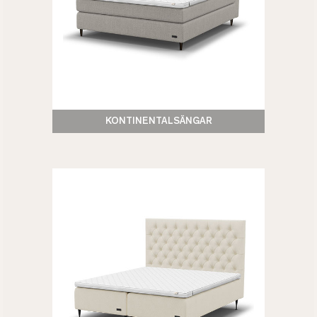
KONTINENTALSÄNGAR