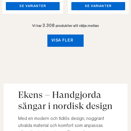
SE VARIANTER
SE VARIANTER
3.308
Vi har
produkter att välja mellan
VISA FLER
Ekens – Handgjorda
sängar i nordisk design
Med en modern och tidlös design, noggrant
utvalda material och komfort som anpassas