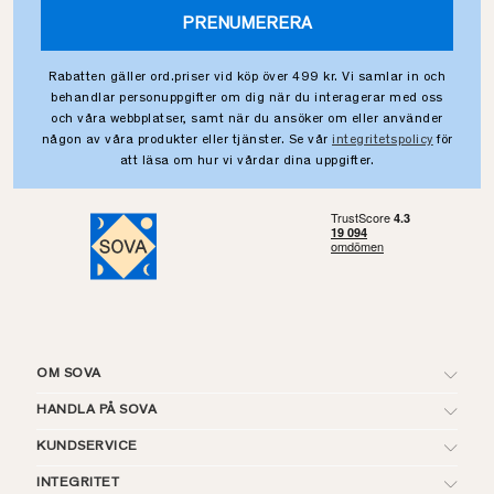
PRENUMERERA
Rabatten gäller ord.priser vid köp över 499 kr. Vi samlar in och
behandlar personuppgifter om dig när du interagerar med oss
och våra webbplatser, samt när du ansöker om eller använder
någon av våra produkter eller tjänster. Se vår
integritetspolicy
för
att läsa om hur vi vårdar dina uppgifter.
OM SOVA
HANDLA PÅ SOVA
KUNDSERVICE
INTEGRITET