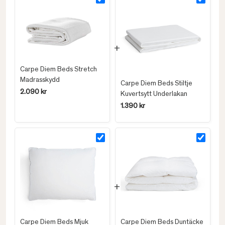
Carpe Diem Beds Stretch
Madrasskydd
Carpe Diem Beds Stiltje
2.090 kr
Kuvertsytt Underlakan
1.390 kr
Carpe Diem Beds Mjuk
Carpe Diem Beds Duntäcke