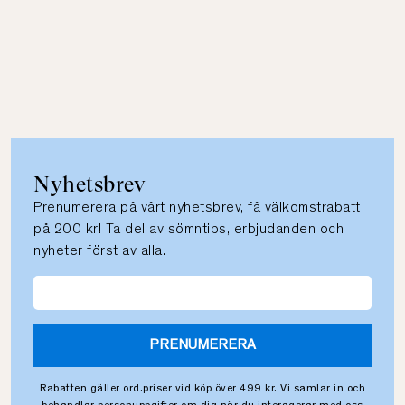
Nyhetsbrev
Prenumerera på vårt nyhetsbrev, få välkomstrabatt
på 200 kr! Ta del av sömntips, erbjudanden och
nyheter först av alla.
PRENUMERERA
Rabatten gäller ord.priser vid köp över 499 kr. Vi samlar in och