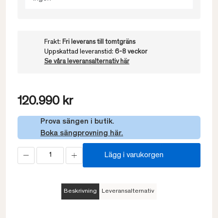
Frakt:
Fri leverans till tomtgräns
Uppskattad leveranstid:
6-8 veckor
Se våra leveransalternativ här
120.990 kr
Prova sängen i butik.
Boka sängprovning här.
Lägg i varukorgen
Beskrivning
Leveransalternativ