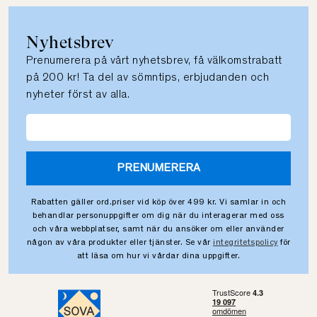
Nyhetsbrev
Prenumerera på vårt nyhetsbrev, få välkomstrabatt
på 200 kr! Ta del av sömntips, erbjudanden och
nyheter först av alla.
PRENUMERERA
Rabatten gäller ord.priser vid köp över 499 kr. Vi samlar in och
behandlar personuppgifter om dig när du interagerar med oss
och våra webbplatser, samt när du ansöker om eller använder
någon av våra produkter eller tjänster. Se vår
integritetspolicy
för
att läsa om hur vi vårdar dina uppgifter.