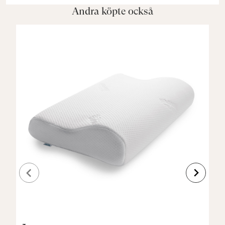
Andra köpte också