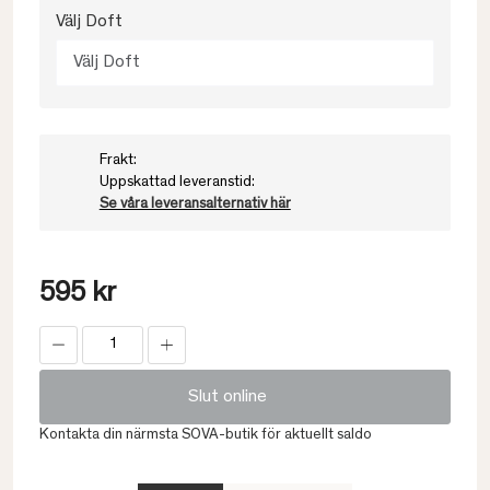
Välj Doft
Välj Doft
Frakt:
Uppskattad leveranstid:
Se våra leveransalternativ här
595 kr
Slut online
Kontakta din närmsta SOVA-butik för aktuellt saldo