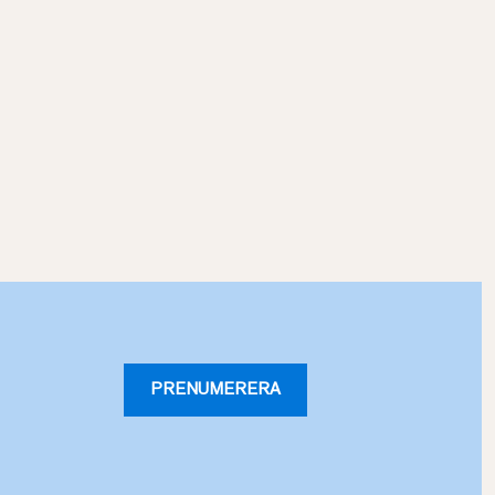
PRENUMERERA