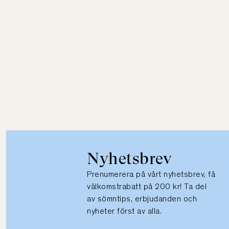
Nyhetsbrev
Prenumerera på vårt nyhetsbrev, få
välkomstrabatt på 200 kr! Ta del
av sömntips, erbjudanden och
nyheter först av alla.