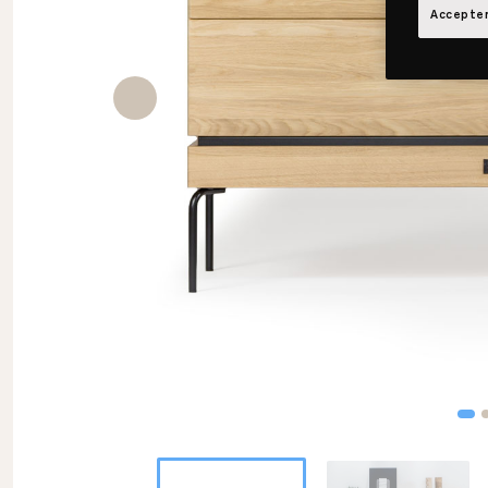
Accepter