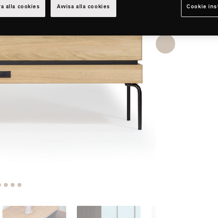
a alla cookies
Avvisa alla cookies
Cookie ins